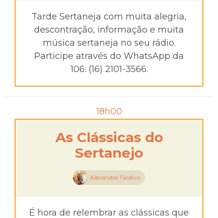
Tarde Sertaneja com muita alegria,
descontração, informação e muita
música sertaneja no seu rádio.
Participe através do WhatsApp da
106: (16) 2101-3566.
18h00
As Clássicas do
Sertanejo
Alexandre Tardivo
É hora de relembrar as clássicas que