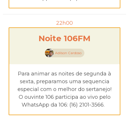
22h00
Noite 106FM
Adilson Cardoso
Para animar as noites de segunda à
sexta, preparamos uma sequencia
especial com o melhor do sertanejo!
O ouvinte 106 participa ao vivo pelo
WhatsApp da 106: (16) 2101-3566.