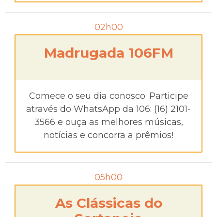
02h00
Madrugada 106FM
Comece o seu dia conosco. Participe
através do WhatsApp da 106: (16) 2101-
3566 e ouça as melhores músicas,
notícias e concorra a prêmios!
05h00
As Clássicas do