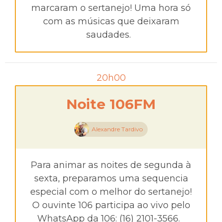
marcaram o sertanejo! Uma hora só
com as músicas que deixaram
saudades.
20h00
Noite 106FM
Alexandre Tardivo
Para animar as noites de segunda à
sexta, preparamos uma sequencia
especial com o melhor do sertanejo!
O ouvinte 106 participa ao vivo pelo
WhatsApp da 106: (16) 2101-3566.