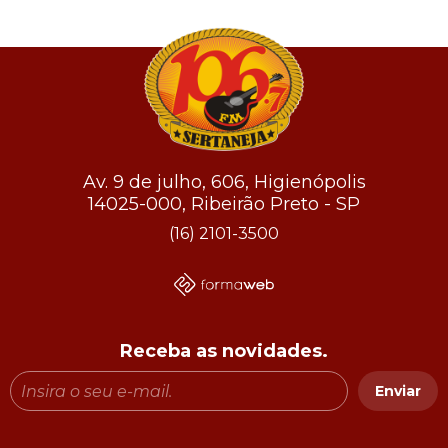
Av. 9 de julho, 606, Higienópolis
14025-000, Ribeirão Preto - SP
(16) 2101-3500
Receba as novidades.
Enviar