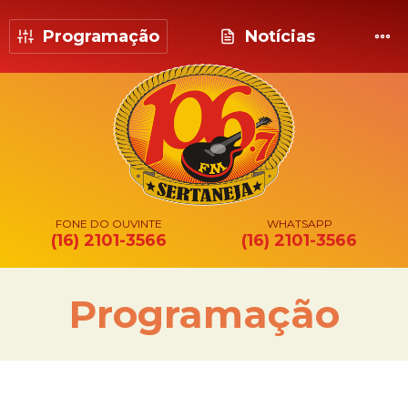
Programação
Notícias
FONE DO OUVINTE
WHATSAPP
(16) 2101-3566
(16) 2101-3566
Programação