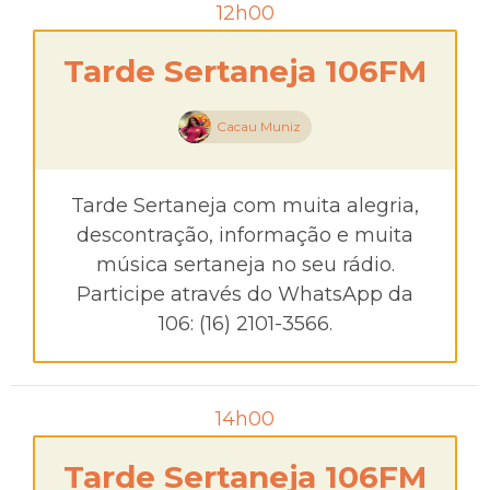
12h00
Tarde Sertaneja 106FM
Cacau Muniz
Tarde Sertaneja com muita alegria,
descontração, informação e muita
música sertaneja no seu rádio.
Participe através do WhatsApp da
106: (16) 2101-3566.
14h00
Tarde Sertaneja 106FM