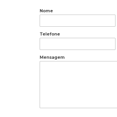
Nome
Telefone
Mensagem