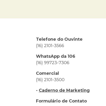
Telefone do Ouvinte
(16) 2101-3566
WhatsApp da 106
(16) 99723-7306
Comercial
(16) 2101-3500
-
Caderno de Marketing
Formulário de Contato