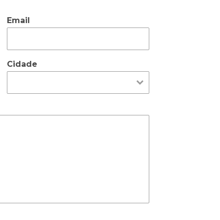
Email
Cidade