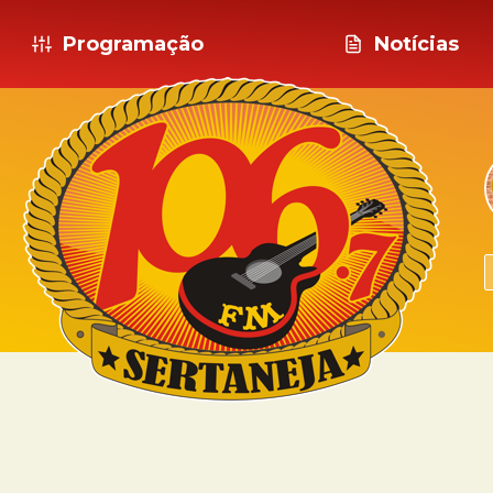
Programação
Notícias