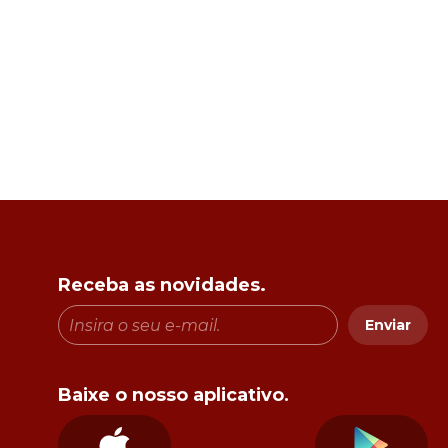
Receba as novidades.
Enviar
Baixe o nosso aplicativo.