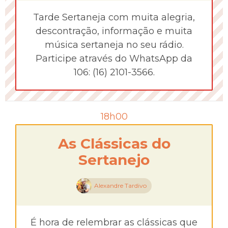
Tarde Sertaneja com muita alegria,
descontração, informação e muita
música sertaneja no seu rádio.
Participe através do WhatsApp da
106: (16) 2101-3566.
18h00
As Clássicas do
Sertanejo
Alexandre Tardivo
É hora de relembrar as clássicas que