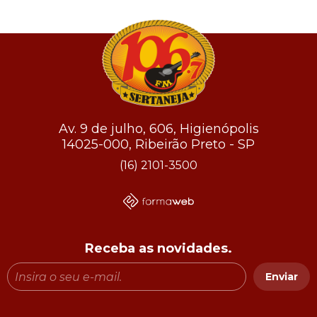
Av. 9 de julho, 606, Higienópolis
14025-000, Ribeirão Preto - SP
(16) 2101-3500
Receba as novidades.
Enviar