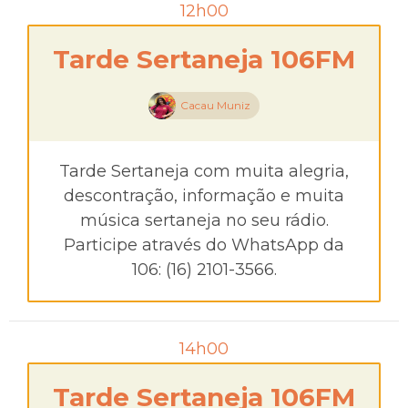
12h00
Tarde Sertaneja 106FM
Cacau Muniz
Tarde Sertaneja com muita alegria,
descontração, informação e muita
música sertaneja no seu rádio.
Participe através do WhatsApp da
106: (16) 2101-3566.
14h00
Tarde Sertaneja 106FM