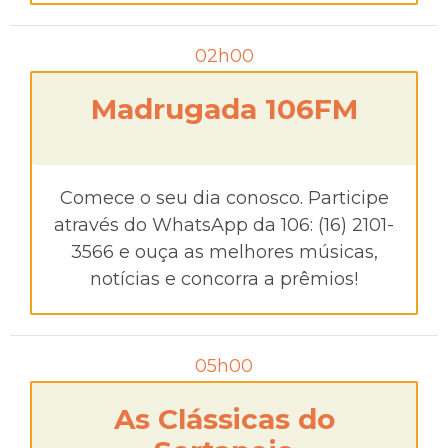
02h00
Madrugada 106FM
Comece o seu dia conosco. Participe
através do WhatsApp da 106: (16) 2101-
3566 e ouça as melhores músicas,
notícias e concorra a prêmios!
05h00
As Clássicas do