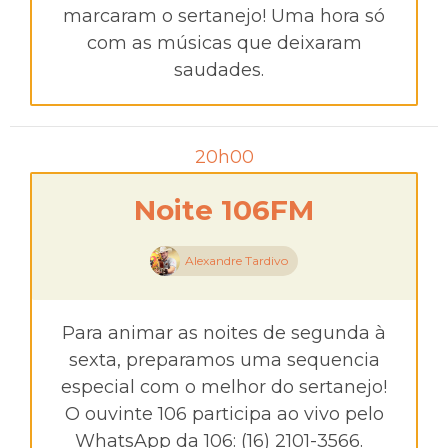
marcaram o sertanejo! Uma hora só
com as músicas que deixaram
saudades.
20h00
Noite 106FM
Alexandre Tardivo
Para animar as noites de segunda à
sexta, preparamos uma sequencia
especial com o melhor do sertanejo!
O ouvinte 106 participa ao vivo pelo
WhatsApp da 106: (16) 2101-3566.