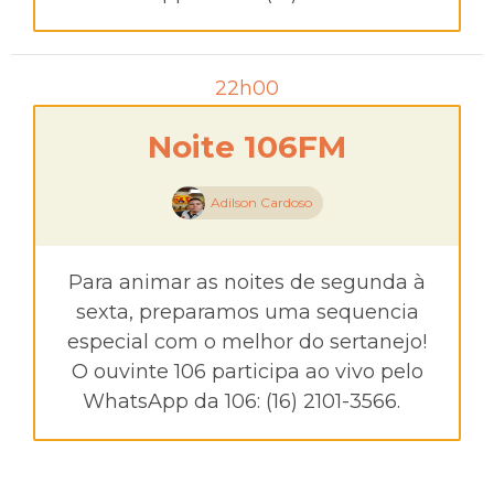
22h00
Noite 106FM
Adilson Cardoso
Para animar as noites de segunda à
sexta, preparamos uma sequencia
especial com o melhor do sertanejo!
O ouvinte 106 participa ao vivo pelo
WhatsApp da 106: (16) 2101-3566.