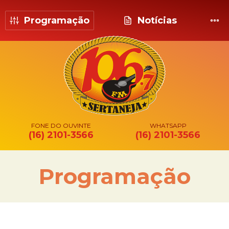
Programação
Notícias
FONE DO OUVINTE
WHATSAPP
(16) 2101-3566
(16) 2101-3566
Programação