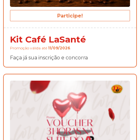
Participe!
Kit Café LaSanté
Promoção válida até
11/09/2026
.
Faça já sua inscrição e concorra