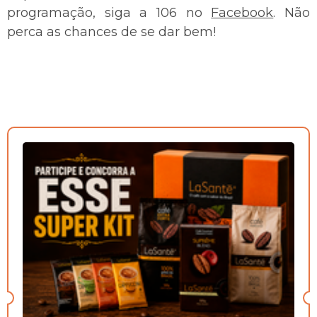
programação, siga a 106 no
Facebook
. Não
perca as chances de se dar bem!