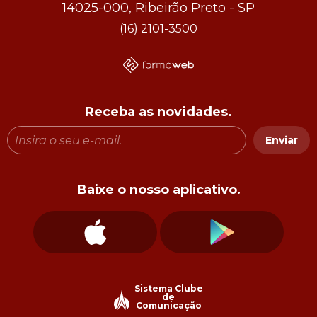
14025-000, Ribeirão Preto - SP
(16) 2101-3500
Receba as novidades.
Enviar
Baixe o nosso aplicativo.
Sistema Clube
de
Comunicação