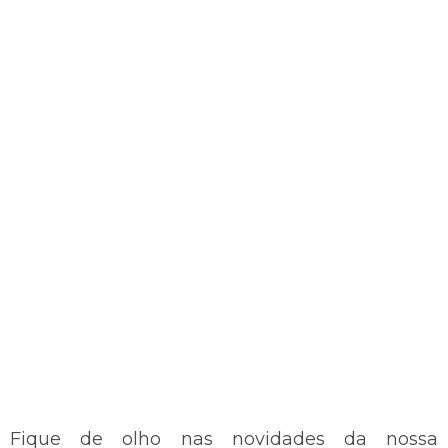
Fique de olho nas novidades da nossa