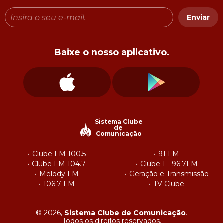
Enviar
Baixe o nosso aplicativo.
Sistema Clube
de
Comunicação
Clube FM 100.5
91 FM
Clube FM 104.7
Clube 1 - 96.7FM
Melody FM
Geração e Transmissão
106.7 FM
TV Clube
© 2026,
Sistema Clube de Comunicação
.
Todos os direitos reservados.