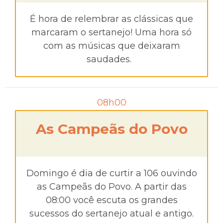
É hora de relembrar as clássicas que
marcaram o sertanejo! Uma hora só
com as músicas que deixaram
saudades.
08h00
As Campeãs do Povo
Domingo é dia de curtir a 106 ouvindo
as Campeãs do Povo. A partir das
08:00 você escuta os grandes
sucessos do sertanejo atual e antigo.