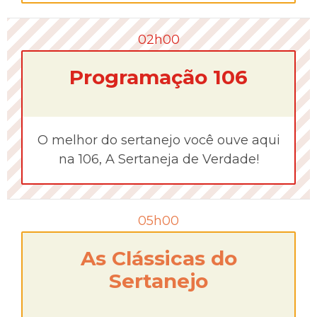
02h00
Programação 106
O melhor do sertanejo você ouve aqui
na 106, A Sertaneja de Verdade!
05h00
As Clássicas do
Sertanejo