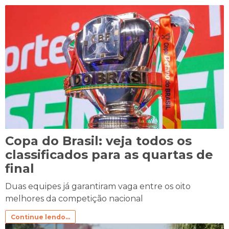
Copa do Brasil: veja todos os
classificados para as quartas de
final
Duas equipes já garantiram vaga entre os oito
melhores da competição nacional
Continue lendo...