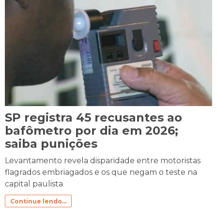
SP registra 45 recusantes ao
bafômetro por dia em 2026;
saiba punições
Levantamento revela disparidade entre motoristas
flagrados embriagados e os que negam o teste na
capital paulista
Continue lendo...