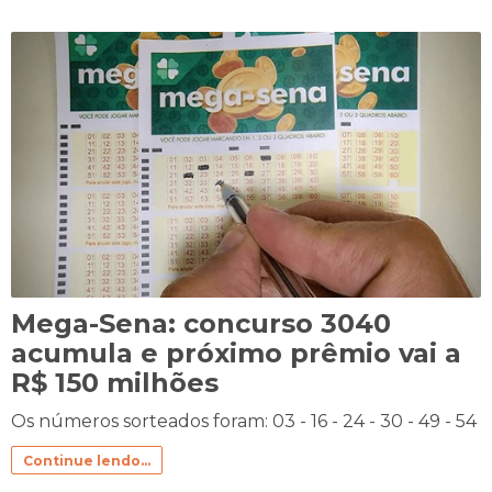
Mega-Sena: concurso 3040
acumula e próximo prêmio vai a
R$ 150 milhões
Os números sorteados foram: 03 - 16 - 24 - 30 - 49 - 54
Continue lendo...