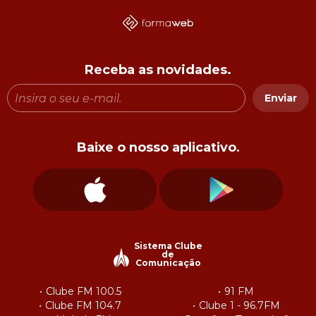
Receba as novidades.
Enviar
Baixe o nosso aplicativo.
Sistema Clube
de
Comunicação
Clube FM 100.5
91 FM
Clube FM 104.7
Clube 1 - 96.7FM