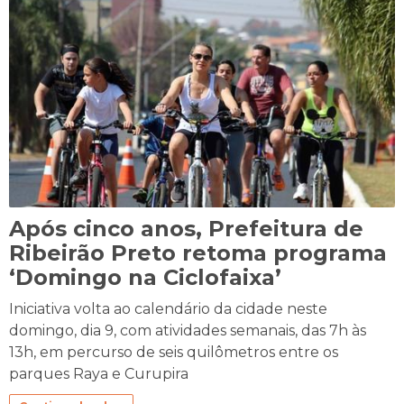
Após cinco anos, Prefeitura de
Ribeirão Preto retoma programa
‘Domingo na Ciclofaixa’
Iniciativa volta ao calendário da cidade neste
domingo, dia 9, com atividades semanais, das 7h às
13h, em percurso de seis quilômetros entre os
parques Raya e Curupira