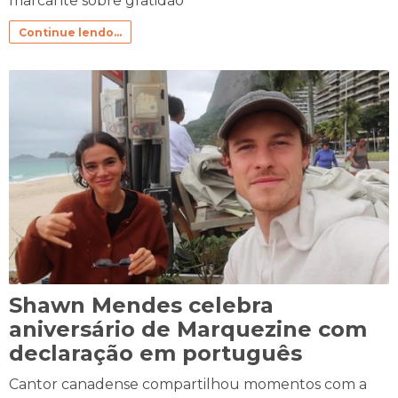
marcante sobre gratidão
Continue lendo...
Shawn Mendes celebra
aniversário de Marquezine com
declaração em português
Cantor canadense compartilhou momentos com a