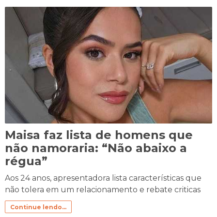
Maisa faz lista de homens que
não namoraria: “Não abaixo a
régua”
Aos 24 anos, apresentadora lista características que
não tolera em um relacionamento e rebate criticas
Continue lendo...