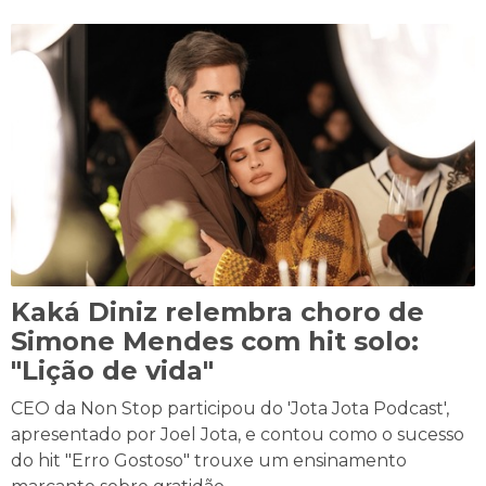
Kaká Diniz relembra choro de
Simone Mendes com hit solo:
"Lição de vida"
CEO da Non Stop participou do 'Jota Jota Podcast',
apresentado por Joel Jota, e contou como o sucesso
do hit "Erro Gostoso" trouxe um ensinamento