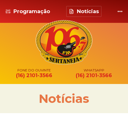
Programação
Notícias
FONE DO OUVINTE
WHATSAPP
(16) 2101-3566
(16) 2101-3566
Notícias