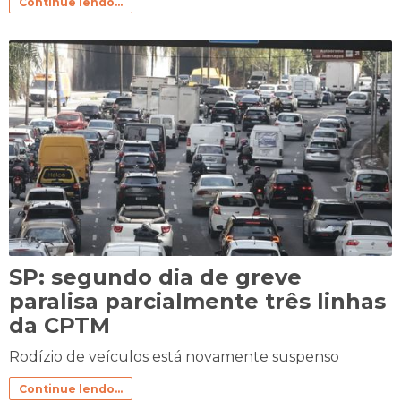
Continue lendo...
SP: segundo dia de greve
paralisa parcialmente três linhas
da CPTM
Rodízio de veículos está novamente suspenso
Continue lendo...