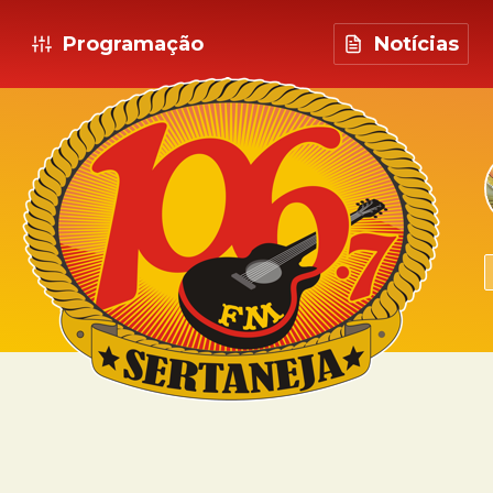
Programação
Notícias