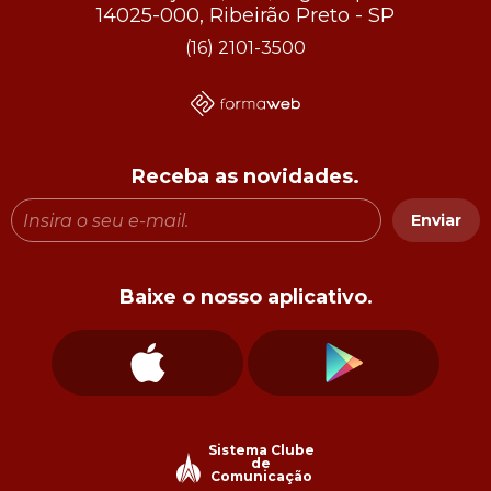
14025-000, Ribeirão Preto - SP
(16) 2101-3500
Receba as novidades.
Enviar
Baixe o nosso aplicativo.
Sistema Clube
de
Comunicação