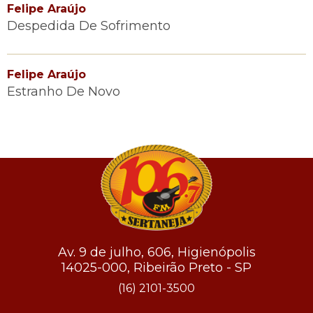
Felipe Araújo
Despedida De Sofrimento
Felipe Araújo
Estranho De Novo
Av. 9 de julho, 606, Higienópolis
14025-000, Ribeirão Preto - SP
(16) 2101-3500