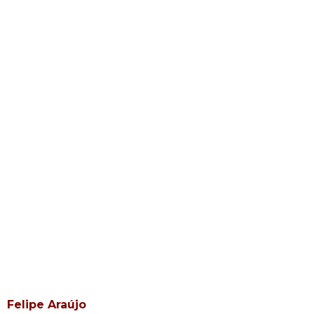
Felipe Araújo