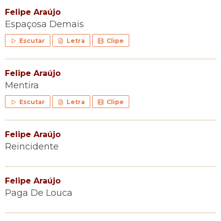
Felipe Araújo
Espaçosa Demais
Escutar
Letra
Clipe
Felipe Araújo
Mentira
Escutar
Letra
Clipe
Felipe Araújo
Reincidente
Felipe Araújo
Paga De Louca