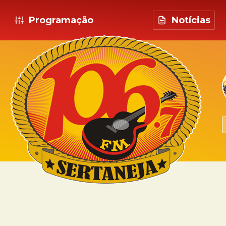
Programação
Notícias