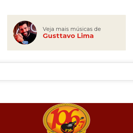
Veja mais músicas de
Gusttavo Lima