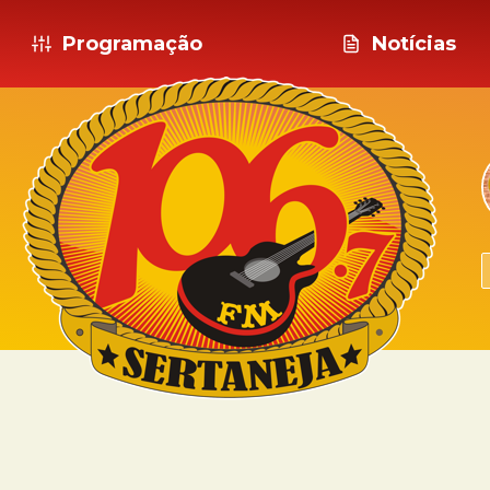
Programação
Notícias