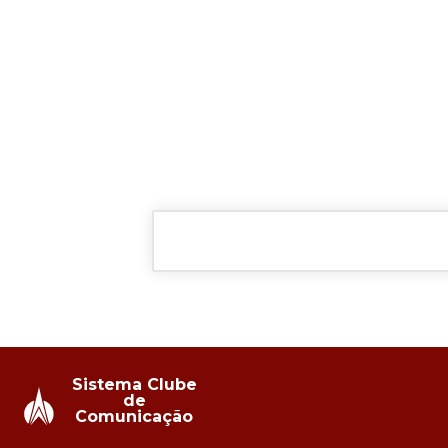
Sistema Clube
de
Comunicação