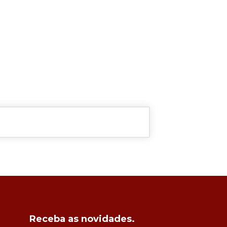
Receba as novidades.