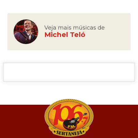
Veja mais músicas de
Michel Teló