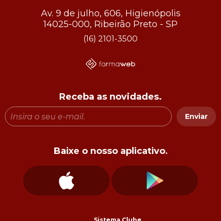
Av. 9 de julho, 606, Higienópolis
14025-000, Ribeirão Preto - SP
(16) 2101-3500
Receba as novidades.
Enviar
Baixe o nosso aplicativo.
Sistema Clube