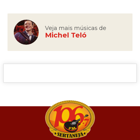
Veja mais músicas de
Michel Teló