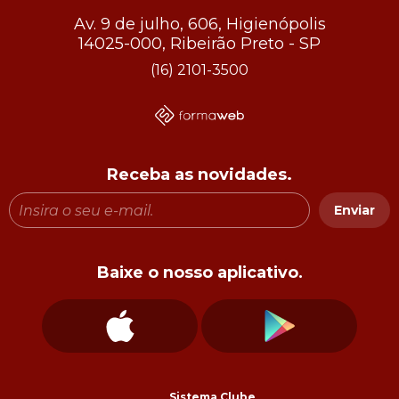
Av. 9 de julho, 606, Higienópolis
14025-000, Ribeirão Preto - SP
(16) 2101-3500
Receba as novidades.
Enviar
Baixe o nosso aplicativo.
Sistema Clube