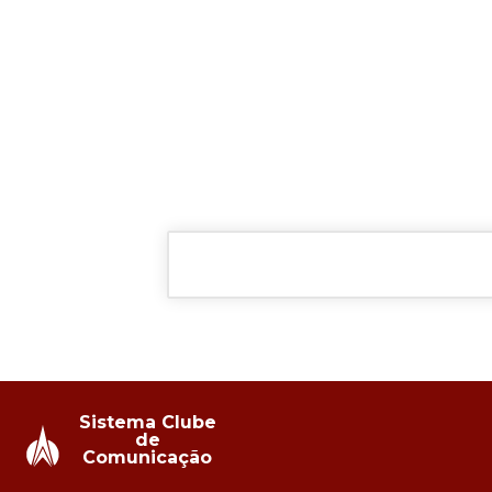
Sistema Clube
de
Comunicação