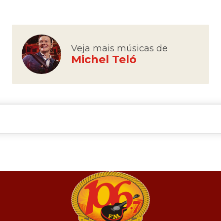
Veja mais músicas de
Michel Teló