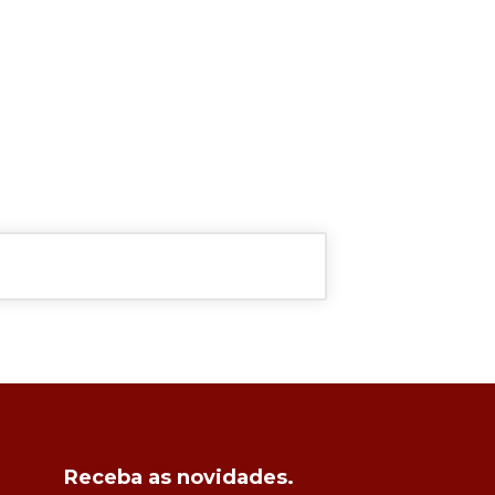
Receba as novidades.