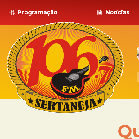
Programação
Notícias
Qu