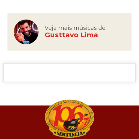
Veja mais músicas de
Gusttavo Lima