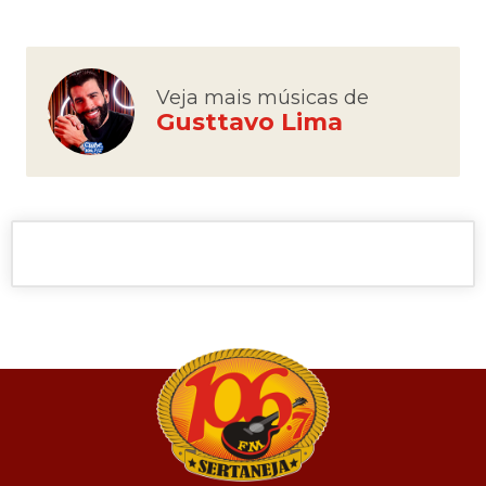
Veja mais músicas de
Gusttavo Lima