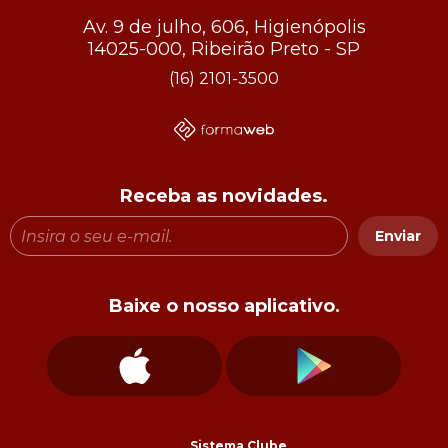
Av. 9 de julho, 606, Higienópolis
14025-000, Ribeirão Preto - SP
(16) 2101-3500
Receba as novidades.
Enviar
Baixe o nosso aplicativo.
Sistema Clube