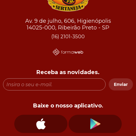
Av. 9 de julho, 606, Higienópolis
14025-000, Ribeirão Preto - SP
(16) 2101-3500
Receba as novidades.
Enviar
Baixe o nosso aplicativo.