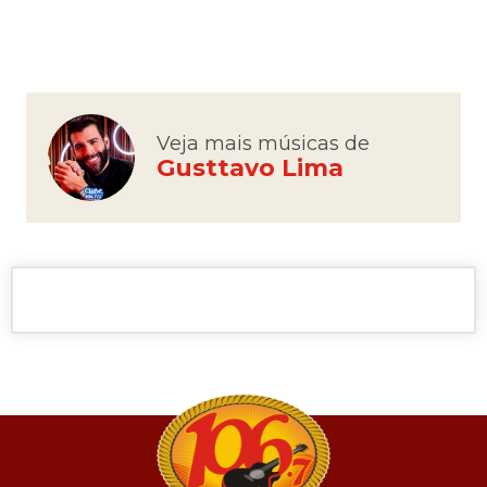
Veja mais músicas de
Gusttavo Lima