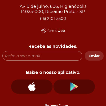
Av. 9 de julho, 606, Higienópolis
14025-000, Ribeirão Preto - SP
(16) 2101-3500
Receba as novidades.
Enviar
Baixe o nosso aplicativo.
Sistema Clube