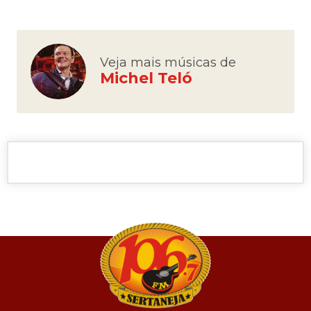
Veja mais músicas de
Michel Teló