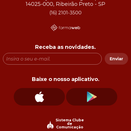
14025-000, Ribeirão Preto - SP
(16) 2101-3500
Receba as novidades.
Enviar
Baixe o nosso aplicativo.
Sistema Clube
de
Comunicação