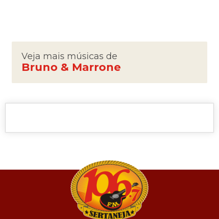
Veja mais músicas de
Bruno & Marrone