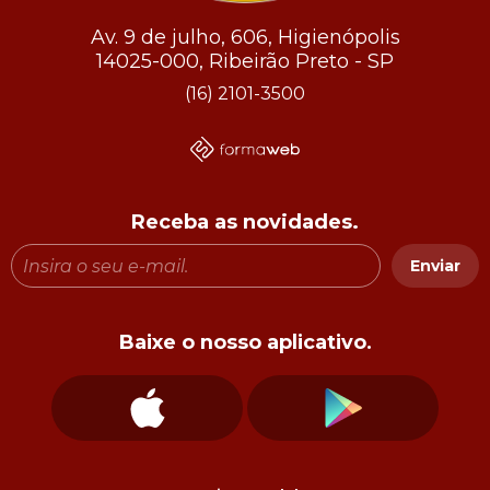
Av. 9 de julho, 606, Higienópolis
14025-000, Ribeirão Preto - SP
(16) 2101-3500
Receba as novidades.
Enviar
Baixe o nosso aplicativo.