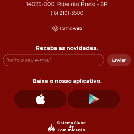
14025-000, Ribeirão Preto - SP
(16) 2101-3500
Receba as novidades.
Enviar
Baixe o nosso aplicativo.
Sistema Clube
de
Comunicação