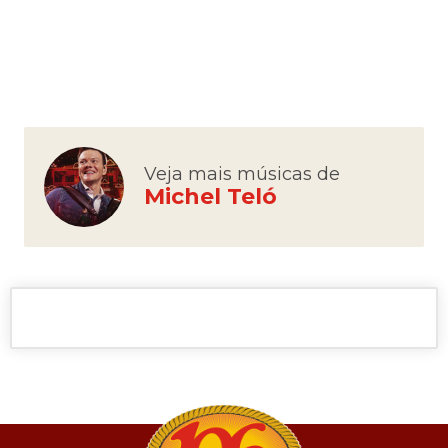
Veja mais músicas de
Michel Teló