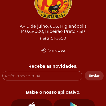
Av. 9 de julho, 606, Higienópolis
14025-000, Ribeirão Preto - SP
(16) 2101-3500
Receba as novidades.
Enviar
Baixe o nosso aplicativo.