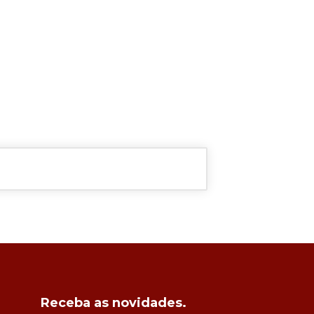
Receba as novidades.