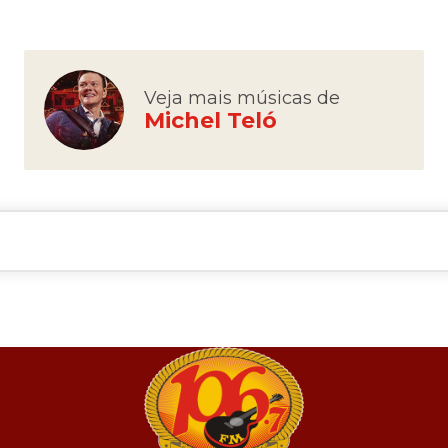
Veja mais músicas de
Michel Teló