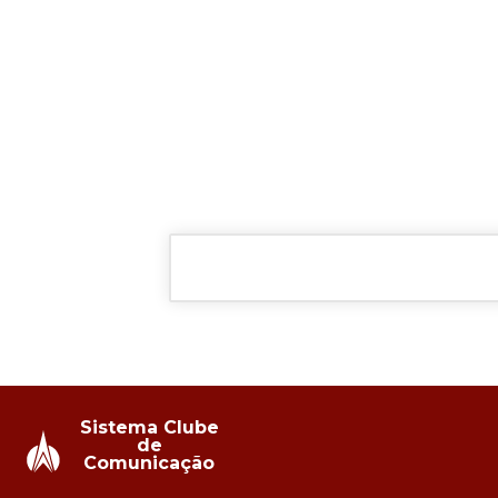
Sistema Clube
de
Comunicação