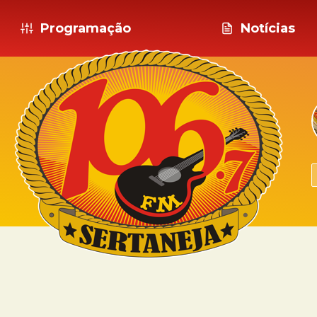
Programação
Notícias