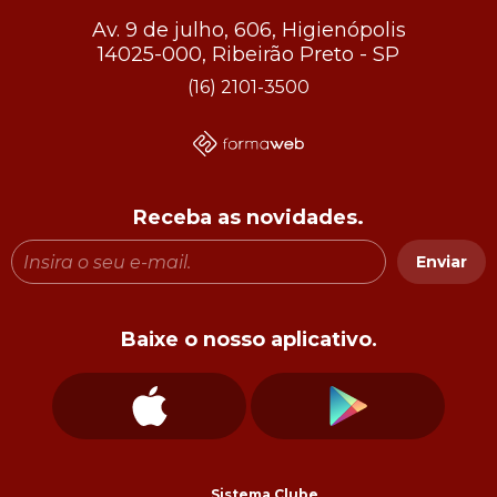
Av. 9 de julho, 606, Higienópolis
14025-000, Ribeirão Preto - SP
(16) 2101-3500
Receba as novidades.
Enviar
Baixe o nosso aplicativo.
Sistema Clube