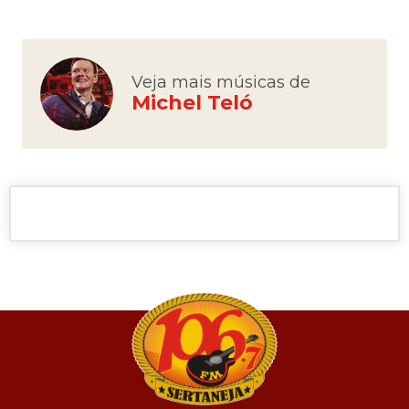
Veja mais músicas de
Michel Teló