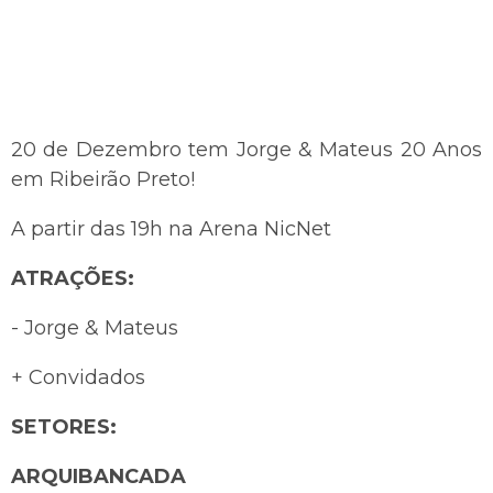
20 de Dezembro tem Jorge & Mateus 20 Anos
em Ribeirão Preto!
A partir das 19h na Arena NicNet
ATRAÇÕES:
- Jorge & Mateus
+ Convidados
SETORES:
ARQUIBANCADA