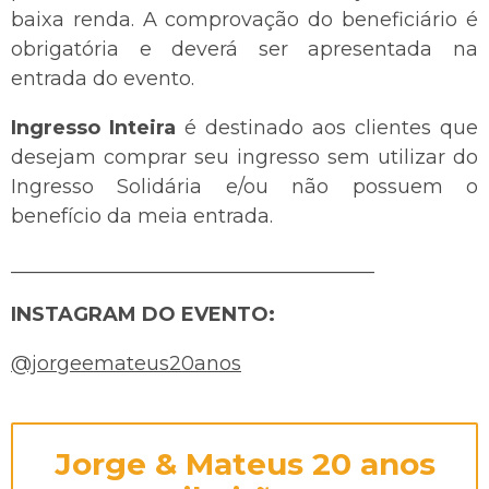
baixa renda. A comprovação do beneficiário é
obrigatória e deverá ser apresentada na
entrada do evento.
Ingresso Inteira
é destinado aos clientes que
desejam comprar seu ingresso sem utilizar do
Ingresso Solidária e/ou não possuem o
benefício da meia entrada.
_____________________________________
INSTAGRAM DO EVENTO:
@jorgeemateus20anos
Jorge & Mateus 20 anos