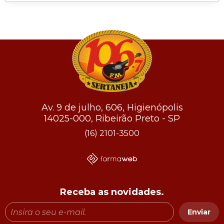
Av. 9 de julho, 606, Higienópolis
14025-000, Ribeirão Preto - SP
(16) 2101-3500
Receba as novidades.
Enviar