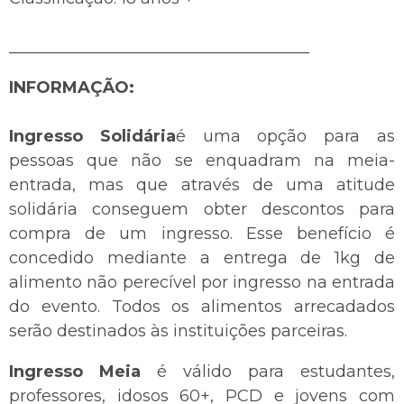
_____________________________________
INFORMAÇÃO:
Ingresso Solidária
é uma opção para as
pessoas que não se enquadram na meia-
entrada, mas que através de uma atitude
solidária conseguem obter descontos para
compra de um ingresso. Esse benefício é
concedido mediante a entrega de 1kg de
alimento não perecível por ingresso na entrada
do evento. Todos os alimentos arrecadados
serão destinados às instituições parceiras.
Ingresso Meia
é válido para estudantes,
professores, idosos 60+, PCD e jovens com