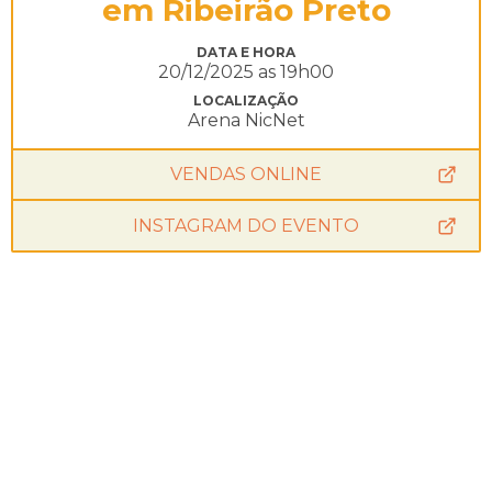
em Ribeirão Preto
DATA E HORA
20/12/2025 as 19h00
LOCALIZAÇÃO
Arena NicNet
VENDAS ONLINE
INSTAGRAM DO EVENTO