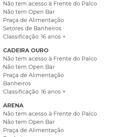
Não tem acesso à Frente do Palco
Não tem Open Bar
Praça de Alimentação
Setores de Banheiros
Classificação: 16 anos +
CADEIRA OURO
Não tem acesso à Frente do Palco
Não tem Open Bar
Praça de Alimentação
Banheiros
Classificação: 16 anos +
ARENA
Não tem acesso à Frente do Palco
Não tem Open Bar
Praça de Alimentação