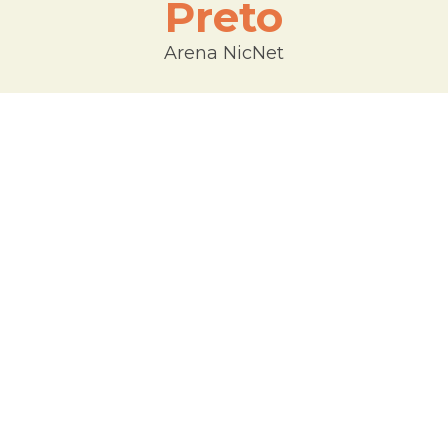
Preto
Arena NicNet